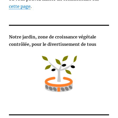
cette page
.
Notre jardin, zone de croissance végétale
contrôlée, pour le divertissement de tous