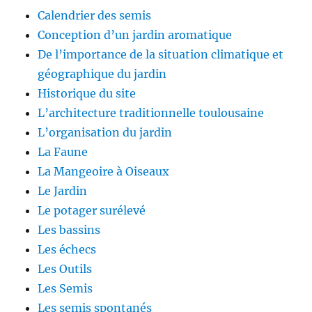
Calendrier des semis
Conception d’un jardin aromatique
De l’importance de la situation climatique et
géographique du jardin
Historique du site
L’architecture traditionnelle toulousaine
L’organisation du jardin
La Faune
La Mangeoire à Oiseaux
Le Jardin
Le potager surélevé
Les bassins
Les échecs
Les Outils
Les Semis
Les semis spontanés