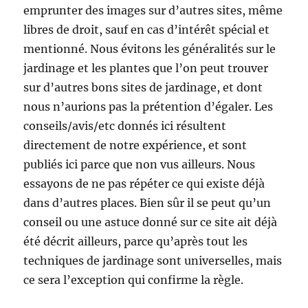
emprunter des images sur d’autres sites, même
libres de droit, sauf en cas d’intérêt spécial et
mentionné. Nous évitons les généralités sur le
jardinage et les plantes que l’on peut trouver
sur d’autres bons sites de jardinage, et dont
nous n’aurions pas la prétention d’égaler. Les
conseils/avis/etc donnés ici résultent
directement de notre expérience, et sont
publiés ici parce que non vus ailleurs. Nous
essayons de ne pas répéter ce qui existe déjà
dans d’autres places. Bien sûr il se peut qu’un
conseil ou une astuce donné sur ce site ait déjà
été décrit ailleurs, parce qu’après tout les
techniques de jardinage sont universelles, mais
ce sera l’exception qui confirme la règle.