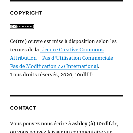
COPYRIGHT
Ce(tte) œuvre est mise à disposition selon les
termes de la
Licence Creative Commons
Attribution - Pas d'Utilisation Commerciale -
Pas de Modification 4.0 International
.
Tous droits réservés, 2020, 10rdlf.fr
CONTACT
Vous pouvez nous écrire à
ashley (à) 10rdlf.fr
,
ou vous pouvez laisser un commentaire sur