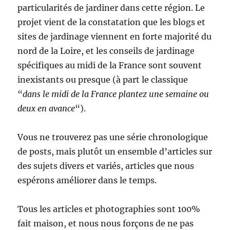
particularités de jardiner dans cette région. Le
projet vient de la constatation que les blogs et
sites de jardinage viennent en forte majorité du
nord de la Loire, et les conseils de jardinage
spécifiques au midi de la France sont souvent
inexistants ou presque (à part le classique
“
dans le midi de la France plantez une semaine ou
deux en avance
“).
Vous ne trouverez pas une série chronologique
de posts, mais plutôt un ensemble d’articles sur
des sujets divers et variés, articles que nous
espérons améliorer dans le temps.
Tous les articles et photographies sont 100%
fait maison, et nous nous forçons de ne pas