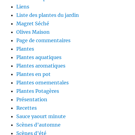
Liens
Liste des plantes du jardin
Magret Séché
Olives Maison
Page de commentaires
Plantes
Plantes aquatiques
Plantes aromatiques
Plantes en pot
Plantes ornementales
Plantes Potagères
Présentation
Recettes
Sauce yaourt minute
Scènes d’automne
Scènes d’été