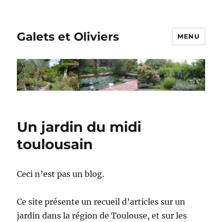
Galets et Oliviers
MENU
Un jardin du midi
toulousain
Ceci n’est pas un blog.
Ce site présente un recueil d’articles sur un
jardin dans la région de Toulouse, et sur les