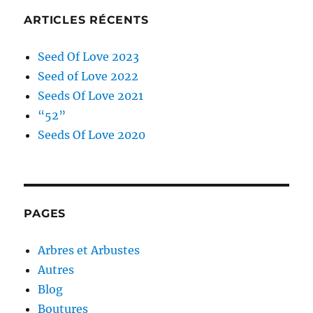
ARTICLES RÉCENTS
Seed Of Love 2023
Seed of Love 2022
Seeds Of Love 2021
“52”
Seeds Of Love 2020
PAGES
Arbres et Arbustes
Autres
Blog
Boutures