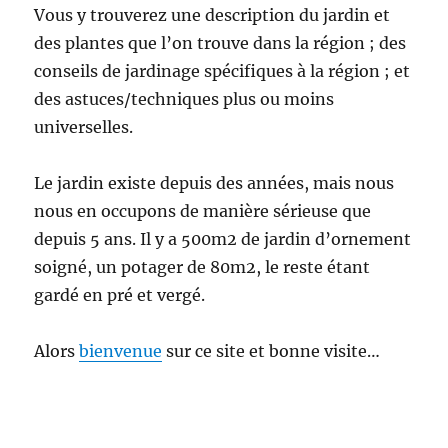
Vous y trouverez une description du jardin et
des plantes que l’on trouve dans la région ; des
conseils de jardinage spécifiques à la région ; et
des astuces/techniques plus ou moins
universelles.
Le jardin existe depuis des années, mais nous
nous en occupons de manière sérieuse que
depuis 5 ans. Il y a 500m2 de jardin d’ornement
soigné, un potager de 80m2, le reste étant
gardé en pré et vergé.
Alors
bienvenue
sur ce site et bonne visite…