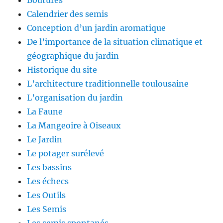
Boutures
Calendrier des semis
Conception d’un jardin aromatique
De l’importance de la situation climatique et
géographique du jardin
Historique du site
L’architecture traditionnelle toulousaine
L’organisation du jardin
La Faune
La Mangeoire à Oiseaux
Le Jardin
Le potager surélevé
Les bassins
Les échecs
Les Outils
Les Semis