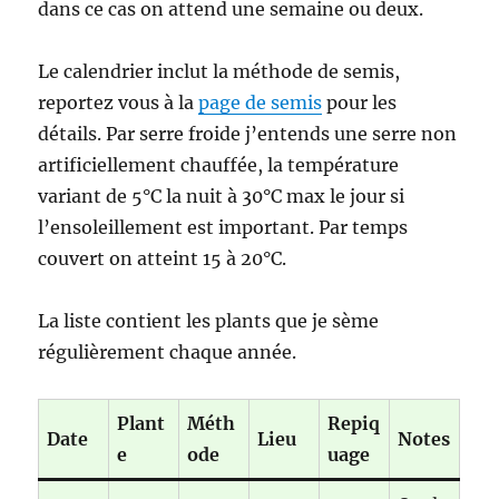
dans ce cas on attend une semaine ou deux.
Le calendrier inclut la méthode de semis,
reportez vous à la
page de semis
pour les
détails. Par serre froide j’entends une serre non
artificiellement chauffée, la température
variant de 5°C la nuit à 30°C max le jour si
l’ensoleillement est important. Par temps
couvert on atteint 15 à 20°C.
La liste contient les plants que je sème
régulièrement chaque année.
Plant
Méth
Repiq
Date
Lieu
Notes
e
ode
uage