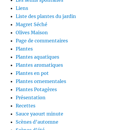
Les semis spontanés
Liens
Liste des plantes du jardin
Magret Séché
Olives Maison
Page de commentaires
Plantes
Plantes aquatiques
Plantes aromatiques
Plantes en pot
Plantes ornementales
Plantes Potagères
Présentation
Recettes
Sauce yaourt minute
Scènes d’automne