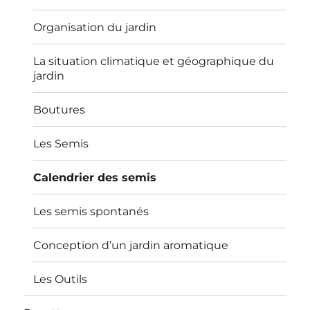
Organisation du jardin
La situation climatique et géographique du
jardin
Boutures
Les Semis
Calendrier des semis
Les semis spontanés
Conception d’un jardin aromatique
Les Outils