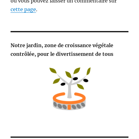
ou vous pouvez laisser un commentaire sur
cette page
.
Notre jardin, zone de croissance végétale
contrôlée, pour le divertissement de tous