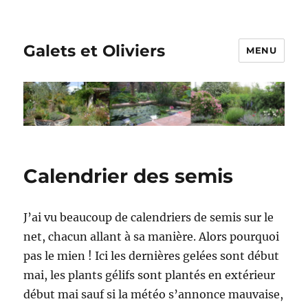
Galets et Oliviers
MENU
Calendrier des semis
J’ai vu beaucoup de calendriers de semis sur le
net, chacun allant à sa manière. Alors pourquoi
pas le mien ! Ici les dernières gelées sont début
mai, les plants gélifs sont plantés en extérieur
début mai sauf si la météo s’annonce mauvaise,