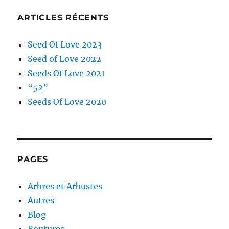
ARTICLES RÉCENTS
Seed Of Love 2023
Seed of Love 2022
Seeds Of Love 2021
“52”
Seeds Of Love 2020
PAGES
Arbres et Arbustes
Autres
Blog