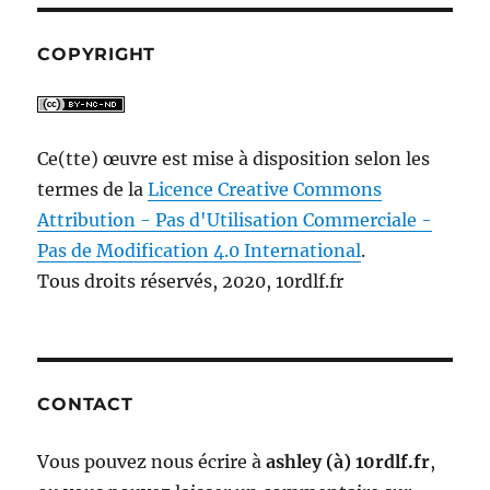
COPYRIGHT
Ce(tte) œuvre est mise à disposition selon les
termes de la
Licence Creative Commons
Attribution - Pas d'Utilisation Commerciale -
Pas de Modification 4.0 International
.
Tous droits réservés, 2020, 10rdlf.fr
CONTACT
Vous pouvez nous écrire à
ashley (à) 10rdlf.fr
,