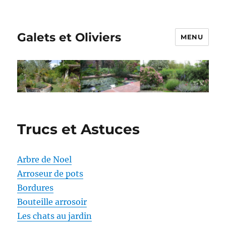
Galets et Oliviers
MENU
Trucs et Astuces
Arbre de Noel
Arroseur de pots
Bordures
Bouteille arrosoir
Les chats au jardin