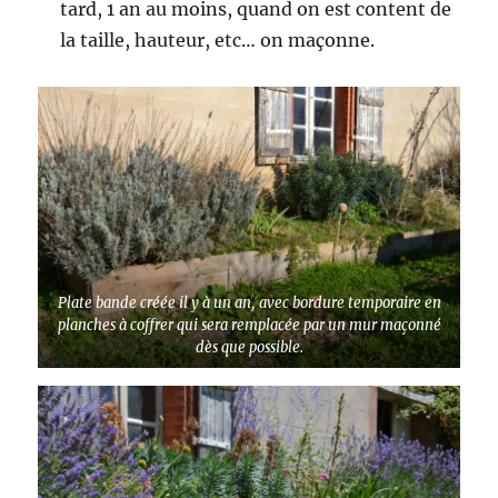
tard, 1 an au moins, quand on est content de
la taille, hauteur, etc… on maçonne.
Plate bande créée il y à un an, avec bordure temporaire en
planches à coffrer qui sera remplacée par un mur maçonné
dès que possible.