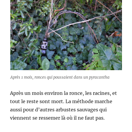
Après 1 mois, ronces qui poussaient dans un pyracantha
Après un mois environ la ronce, les racines, et
tout le reste sont mort. La méthode marche
aussi pour d’autres arbustes sauvages qui
viennent se ressemer là où il ne faut pas.