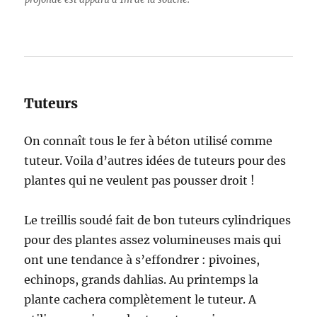
Tuteurs
On connaît tous le fer à béton utilisé comme
tuteur. Voila d’autres idées de tuteurs pour des
plantes qui ne veulent pas pousser droit !
Le treillis soudé fait de bon tuteurs cylindriques
pour des plantes assez volumineuses mais qui
ont une tendance à s’effondrer : pivoines,
echinops, grands dahlias. Au printemps la
plante cachera complètement le tuteur. A