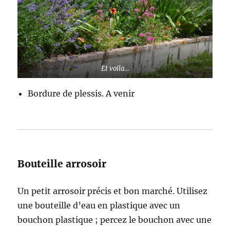
Et voila…
Bordure de plessis. A venir
Bouteille arrosoir
Un petit arrosoir précis et bon marché. Utilisez
une bouteille d’eau en plastique avec un
bouchon plastique ; percez le bouchon avec une