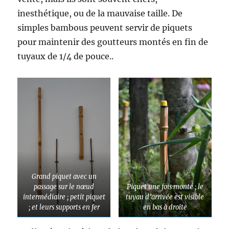
inesthétique, ou de la mauvaise taille. De
simples bambous peuvent servir de piquets
pour maintenir des goutteurs montés en fin de
tuyaux de 1/4 de pouce..
Grand piquet avec un
passage sur le nœud
Piquet une fois monté ; le
intermédiaire ; petit piquet
tuyau d’arrivée est visible
; et leurs supports en fer
en bas à droite