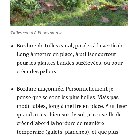
Tuiles canal à l’horizontale
Bordure de tuiles canal, posées à la verticale.
Long à mettre en place, à utiliser surtout
pour les plantes bandes surélevées, ou pour
créer des paliers.
Bordure maçonnée. Personnellement je
pense que se sont les plus belles. Mais pas
modifiables, long à mettre en place. A utiliser
quand on est bien sur de soi. Je conseille de
créer d’abord la bordure de manière
temporaire (galets, planches), et que plus