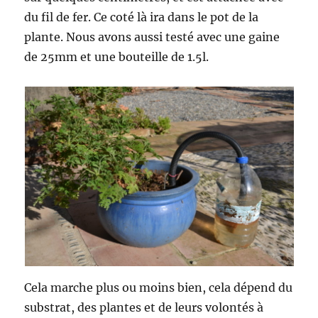
du fil de fer. Ce coté là ira dans le pot de la
plante. Nous avons aussi testé avec une gaine
de 25mm et une bouteille de 1.5l.
Cela marche plus ou moins bien, cela dépend du
substrat, des plantes et de leurs volontés à