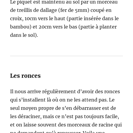
Le piquet est maintenu au sol par un morceau
de treillis de dallage (fer de 5mm) coupé en
croix, 10cm vers le haut (partie insérée dans le
bambou) et 20cm vers le bas (partie à planter
dans le sol).
Les ronces
Il nous arrive régulièrement d’avoir des ronces
qui s’installent là où on ne les attend pas. Le
seul moyen propre de s’en débarrasser est de
les déraciner, mais ce n’est pas toujours facile,
et on laisse souvent des morceaux de racine qui
ne demandent qu’à repousser. Voila une