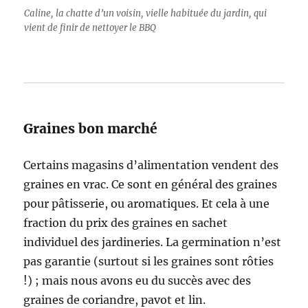
Caline, la chatte d’un voisin, vielle habituée du jardin, qui
vient de finir de nettoyer le BBQ
Graines bon marché
Certains magasins d’alimentation vendent des
graines en vrac. Ce sont en général des graines
pour pâtisserie, ou aromatiques. Et cela à une
fraction du prix des graines en sachet
individuel des jardineries. La germination n’est
pas garantie (surtout si les graines sont rôties
!) ; mais nous avons eu du succès avec des
graines de coriandre, pavot et lin.