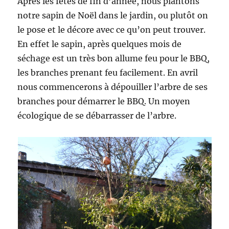
Après les fêtes de fin d’année, nous plantons
notre sapin de Noël dans le jardin, ou plutôt on
le pose et le décore avec ce qu’on peut trouver.
En effet le sapin, après quelques mois de
séchage est un très bon allume feu pour le BBQ,
les branches prenant feu facilement. En avril
nous commencerons à dépouiller l’arbre de ses
branches pour démarrer le BBQ. Un moyen
écologique de se débarrasser de l’arbre.