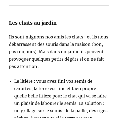
Les chats au jardin
Ils sont mignons nos amis les chats ; et ils nous
débarrassent des souris dans la maison (bon,
pas toujours). Mais dans un jardin ils peuvent
provoquer quelques petits dégâts si on ne fait
pas attention :
La litière : vous avez fini vos semis de
carottes, la terre est fine et bien propre :
quelle belle litière pour le chat qui va se faire
un plaisir de labourer le semis. La solution :
un grillage sur le semis, de la paille, des tiges
sèches. A noter que si la terre est trop