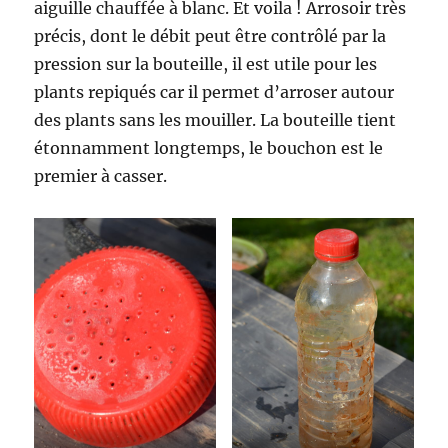
aiguille chauffée à blanc. Et voila ! Arrosoir très
précis, dont le débit peut être contrôlé par la
pression sur la bouteille, il est utile pour les
plants repiqués car il permet d’arroser autour
des plants sans les mouiller. La bouteille tient
étonnamment longtemps, le bouchon est le
premier à casser.