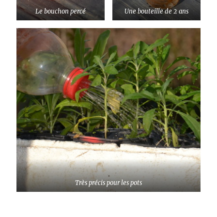
Le bouchon percé
Une bouteille de 2 ans
Très précis pour les pots