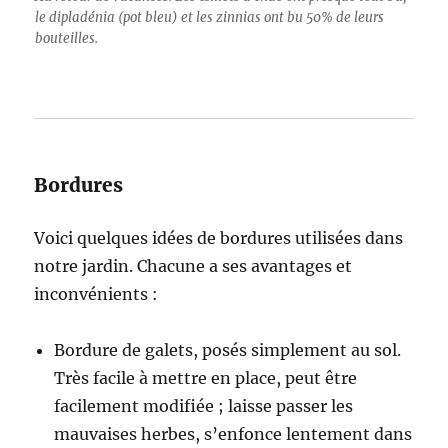
le dipladénia (pot bleu) et les zinnias ont bu 50% de leurs
bouteilles.
Bordures
Voici quelques idées de bordures utilisées dans
notre jardin. Chacune a ses avantages et
inconvénients :
Bordure de galets, posés simplement au sol.
Très facile à mettre en place, peut être
facilement modifiée ; laisse passer les
mauvaises herbes, s’enfonce lentement dans