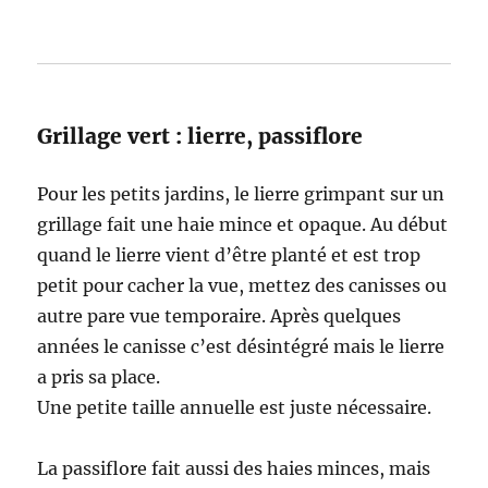
Grillage vert : lierre, passiflore
Pour les petits jardins, le lierre grimpant sur un
grillage fait une haie mince et opaque. Au début
quand le lierre vient d’être planté et est trop
petit pour cacher la vue, mettez des canisses ou
autre pare vue temporaire. Après quelques
années le canisse c’est désintégré mais le lierre
a pris sa place.
Une petite taille annuelle est juste nécessaire.
La passiflore fait aussi des haies minces, mais