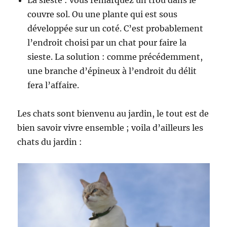
couvre sol. Ou une plante qui est sous
développée sur un coté. C’est probablement
l’endroit choisi par un chat pour faire la
sieste. La solution : comme précédemment,
une branche d’épineux à l’endroit du délit
fera l’affaire.
Les chats sont bienvenu au jardin, le tout est de
bien savoir vivre ensemble ; voila d’ailleurs les
chats du jardin :