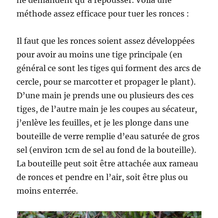
méthode assez efficace pour tuer les ronces :
Il faut que les ronces soient assez développées
pour avoir au moins une tige principale (en
général ce sont les tiges qui forment des arcs de
cercle, pour se marcotter et propager le plant).
D’une main je prends une ou plusieurs des ces
tiges, de l’autre main je les coupes au sécateur,
j’enlève les feuilles, et je les plonge dans une
bouteille de verre remplie d’eau saturée de gros
sel (environ 1cm de sel au fond de la bouteille).
La bouteille peut soit être attachée aux rameau
de ronces et pendre en l’air, soit être plus ou
moins enterrée.