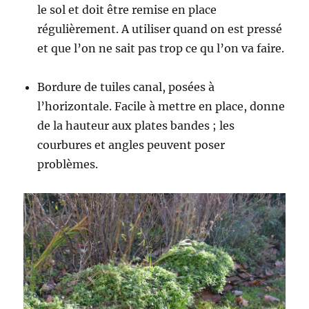
le sol et doit être remise en place
régulièrement. A utiliser quand on est pressé
et que l’on ne sait pas trop ce qu l’on va faire.
Bordure de tuiles canal, posées à
l’horizontale. Facile à mettre en place, donne
de la hauteur aux plates bandes ; les
courbures et angles peuvent poser
problèmes.