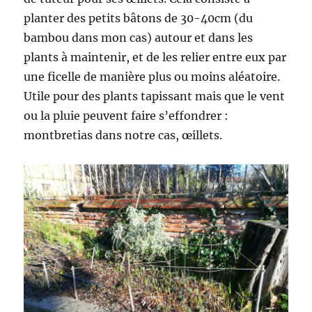
planter des petits bâtons de 30-40cm (du
bambou dans mon cas) autour et dans les
plants à maintenir, et de les relier entre eux par
une ficelle de manière plus ou moins aléatoire.
Utile pour des plants tapissant mais que le vent
ou la pluie peuvent faire s’effondrer :
montbretias dans notre cas, œillets.