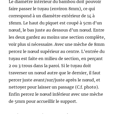
Le diamètre intérieur du bambou doit pouvoir
faire passer le tuyau (environ 8mm), ce qui
correspond à un diamètre extérieur de 14 à
18mm. Le haut du piquet est coupé à 5cm d’un
nœud, le bas juste au dessous d’un nœud. Entre
les deux gardez au moins une section complète,
voir plus si nécessaire. Avec une mèche de 8mm
percez le nœud supérieur au centre. L’entrée du
tuyau est faite en milieu de section, en perçant
2 ou 3 trous dans la paroi. Si le tuyau doit
traverser un nœud autre que le dernier, il faut
percer juste avant/sur/juste après le nœud, et
nettoyer pour laisser un passage (C.f. photo).
Enfin percez le nœud inférieur avec une mèche
de 5mm pour accueillir le support.