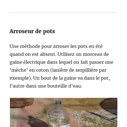
Arroseur de pots
Une méthode pour arroser les pots en été
quand on est absent. Utilisez un morceau de
gaine électrique dans lequel on fait passer une
‘mèche’ en coton (lanière de serpillière par
exemple). Un bout de la gaine va dans le pot,
l’autre dans une bouteille d’eau.