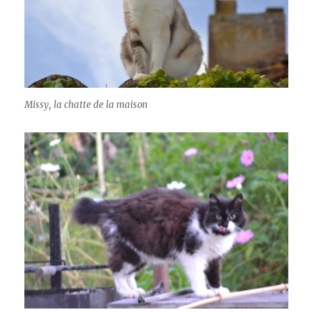
Missy, la chatte de la maison