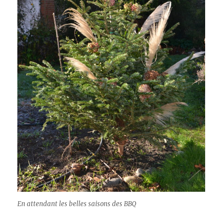
En attendant les belles saisons des BBQ