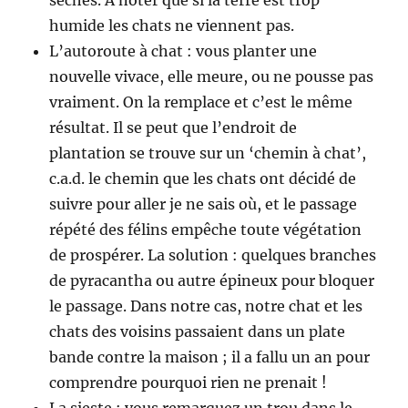
humide les chats ne viennent pas.
L’autoroute à chat : vous planter une
nouvelle vivace, elle meure, ou ne pousse pas
vraiment. On la remplace et c’est le même
résultat. Il se peut que l’endroit de
plantation se trouve sur un ‘chemin à chat’,
c.a.d. le chemin que les chats ont décidé de
suivre pour aller je ne sais où, et le passage
répété des félins empêche toute végétation
de prospérer. La solution : quelques branches
de pyracantha ou autre épineux pour bloquer
le passage. Dans notre cas, notre chat et les
chats des voisins passaient dans un plate
bande contre la maison ; il a fallu un an pour
comprendre pourquoi rien ne prenait !
La sieste : vous remarquez un trou dans le