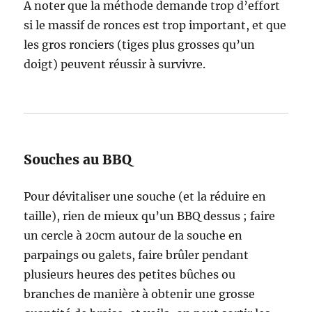
A noter que la méthode demande trop d’effort
si le massif de ronces est trop important, et que
les gros ronciers (tiges plus grosses qu’un
doigt) peuvent réussir à survivre.
Souches au BBQ
Pour dévitaliser une souche (et la réduire en
taille), rien de mieux qu’un BBQ dessus ; faire
un cercle à 20cm autour de la souche en
parpaings ou galets, faire brûler pendant
plusieurs heures des petites bûches ou
branches de manière à obtenir une grosse