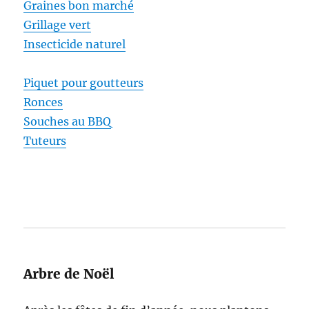
Graines bon marché
Grillage vert
Insecticide naturel
Piquet pour goutteurs
Ronces
Souches au BBQ
Tuteurs
Arbre de Noël