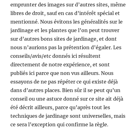
emprunter des images sur d’autres sites, même
libres de droit, sauf en cas d’intérêt spécial et
mentionné. Nous évitons les généralités sur le
jardinage et les plantes que l’on peut trouver
sur d’autres bons sites de jardinage, et dont
nous n’aurions pas la prétention d’égaler. Les
conseils/avis/etc donnés ici résultent
directement de notre expérience, et sont
publiés ici parce que non vus ailleurs. Nous
essayons de ne pas répéter ce qui existe déjà
dans d’autres places. Bien sûr il se peut qu’un
conseil ou une astuce donné sur ce site ait déjà
été décrit ailleurs, parce qu’après tout les
techniques de jardinage sont universelles, mais
ce sera l’exception qui confirme la règle.