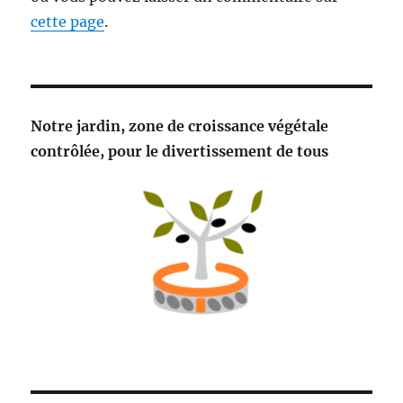
cette page
.
Notre jardin, zone de croissance végétale
contrôlée, pour le divertissement de tous