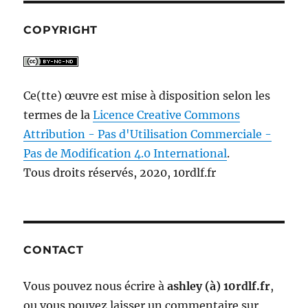
COPYRIGHT
Ce(tte) œuvre est mise à disposition selon les
termes de la
Licence Creative Commons
Attribution - Pas d'Utilisation Commerciale -
Pas de Modification 4.0 International
.
Tous droits réservés, 2020, 10rdlf.fr
CONTACT
Vous pouvez nous écrire à
ashley (à) 10rdlf.fr
,
ou vous pouvez laisser un commentaire sur