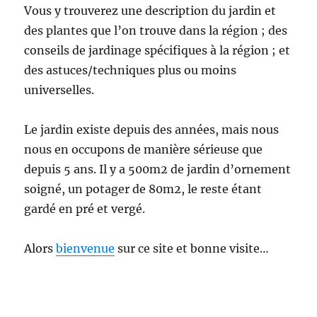
Vous y trouverez une description du jardin et
des plantes que l’on trouve dans la région ; des
conseils de jardinage spécifiques à la région ; et
des astuces/techniques plus ou moins
universelles.
Le jardin existe depuis des années, mais nous
nous en occupons de manière sérieuse que
depuis 5 ans. Il y a 500m2 de jardin d’ornement
soigné, un potager de 80m2, le reste étant
gardé en pré et vergé.
Alors
bienvenue
sur ce site et bonne visite…