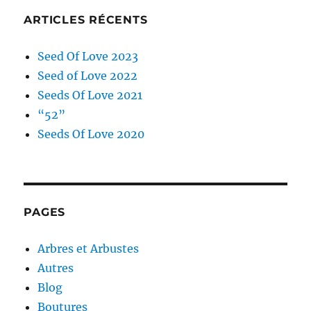
ARTICLES RÉCENTS
Seed Of Love 2023
Seed of Love 2022
Seeds Of Love 2021
“52”
Seeds Of Love 2020
PAGES
Arbres et Arbustes
Autres
Blog
Boutures