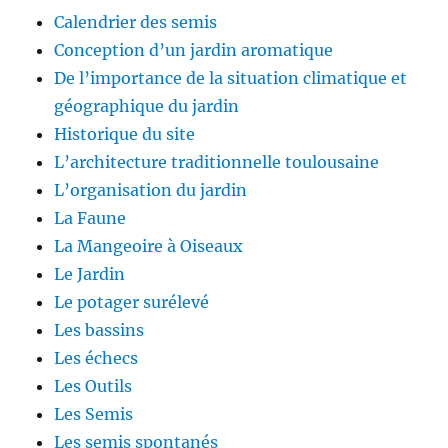
Calendrier des semis
Conception d’un jardin aromatique
De l’importance de la situation climatique et
géographique du jardin
Historique du site
L’architecture traditionnelle toulousaine
L’organisation du jardin
La Faune
La Mangeoire à Oiseaux
Le Jardin
Le potager surélevé
Les bassins
Les échecs
Les Outils
Les Semis
Les semis spontanés