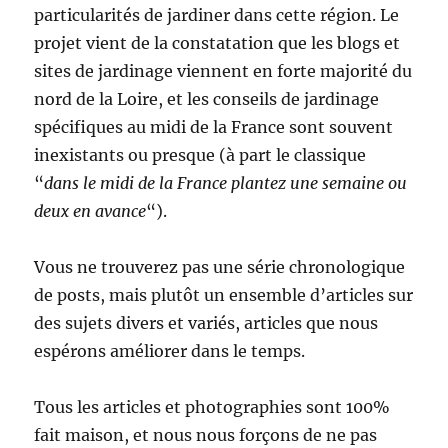
particularités de jardiner dans cette région. Le
projet vient de la constatation que les blogs et
sites de jardinage viennent en forte majorité du
nord de la Loire, et les conseils de jardinage
spécifiques au midi de la France sont souvent
inexistants ou presque (à part le classique
“
dans le midi de la France plantez une semaine ou
deux en avance
“).
Vous ne trouverez pas une série chronologique
de posts, mais plutôt un ensemble d’articles sur
des sujets divers et variés, articles que nous
espérons améliorer dans le temps.
Tous les articles et photographies sont 100%
fait maison, et nous nous forçons de ne pas