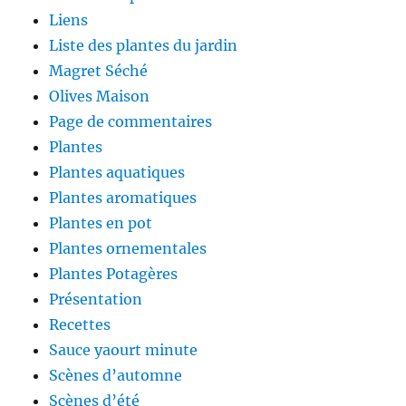
Liens
Liste des plantes du jardin
Magret Séché
Olives Maison
Page de commentaires
Plantes
Plantes aquatiques
Plantes aromatiques
Plantes en pot
Plantes ornementales
Plantes Potagères
Présentation
Recettes
Sauce yaourt minute
Scènes d’automne
Scènes d’été