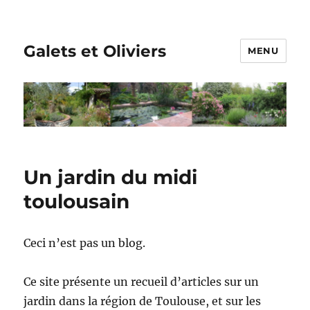
Galets et Oliviers
MENU
Un jardin du midi
toulousain
Ceci n’est pas un blog.
Ce site présente un recueil d’articles sur un
jardin dans la région de Toulouse, et sur les