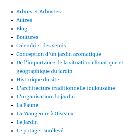
Arbres et Arbustes
Autres
Blog
Boutures
Calendrier des semis
Conception d’un jardin aromatique
De l’importance de la situation climatique et
géographique du jardin
Historique du site
L’architecture traditionnelle toulousaine
L’organisation du jardin
La Faune
La Mangeoire à Oiseaux
Le Jardin
Le potager surélevé