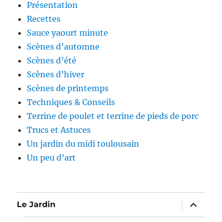
Présentation
Recettes
Sauce yaourt minute
Scènes d’automne
Scènes d’été
Scènes d’hiver
Scènes de printemps
Techniques & Conseils
Terrine de poulet et terrine de pieds de porc
Trucs et Astuces
Un jardin du midi toulousain
Un peu d’art
expand
Le Jardin
child
menu