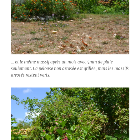
… et le même massif après un mois avec 5mm de pluie
seulement. La pelouse non arrosée est grillée, mais les massifs
arrosés restent verts.