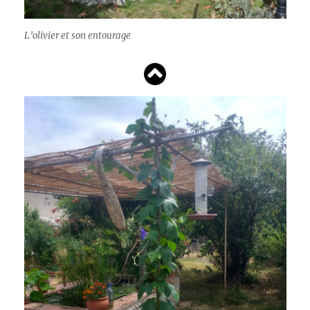
L’olivier et son entourage