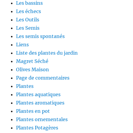
Les bassins
Les échecs
Les Outils
Les Semis
Les semis spontanés
Liens
Liste des plantes du jardin
Magret Séché
Olives Maison
Page de commentaires
Plantes
Plantes aquatiques
Plantes aromatiques
Plantes en pot
Plantes ornementales
Plantes Potagères