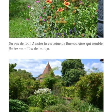
Un peu de tout. A noter la verveine de Buenos Aires qui semble
flotter au milieu de tout ça.