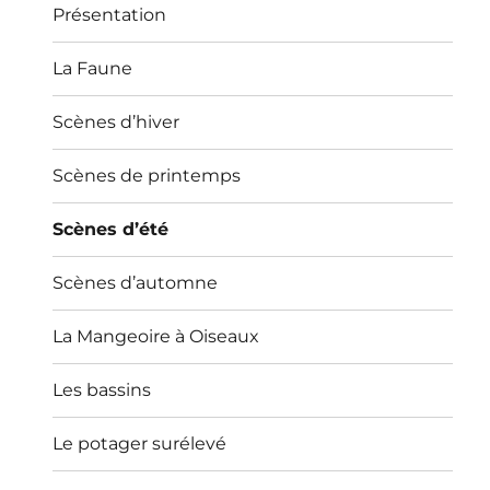
Présentation
La Faune
Scènes d’hiver
Scènes de printemps
Scènes d’été
Scènes d’automne
La Mangeoire à Oiseaux
Les bassins
Le potager surélevé