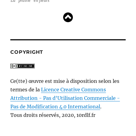
La “prairie” en fleurs
COPYRIGHT
Ce(tte) œuvre est mise à disposition selon les
termes de la
Licence Creative Commons
Attribution - Pas d'Utilisation Commerciale -
Pas de Modification 4.0 International
.
Tous droits réservés, 2020, 10rdlf.fr