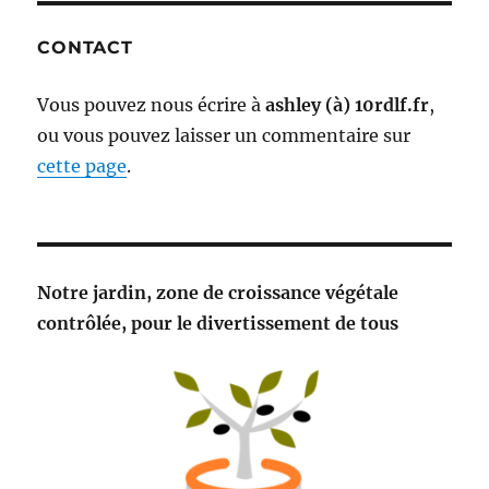
CONTACT
Vous pouvez nous écrire à
ashley (à) 10rdlf.fr
,
ou vous pouvez laisser un commentaire sur
cette page
.
Notre jardin, zone de croissance végétale
contrôlée, pour le divertissement de tous