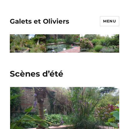
Galets et Oliviers
MENU
Scènes d’été