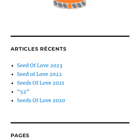
ARTICLES RÉCENTS
Seed Of Love 2023
Seed of Love 2022
Seeds Of Love 2021
“52”
Seeds Of Love 2020
PAGES