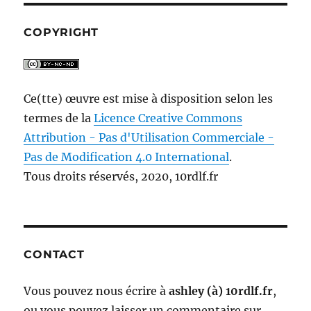
COPYRIGHT
Ce(tte) œuvre est mise à disposition selon les
termes de la
Licence Creative Commons
Attribution - Pas d'Utilisation Commerciale -
Pas de Modification 4.0 International
.
Tous droits réservés, 2020, 10rdlf.fr
CONTACT
Vous pouvez nous écrire à
ashley (à) 10rdlf.fr
,
ou vous pouvez laisser un commentaire sur