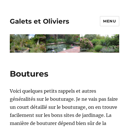
Galets et Oliviers
MENU
Boutures
Voici quelques petits rappels et autres
généralités sur le bouturage. Je ne vais pas faire
un court détaillé sur le bouturage, on en trouve
facilement sur les bons sites de jardinage. La
manière de bouturer dépend bien sûr de la