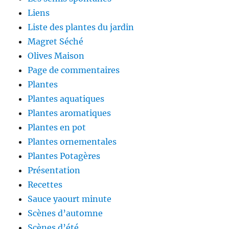
Liens
Liste des plantes du jardin
Magret Séché
Olives Maison
Page de commentaires
Plantes
Plantes aquatiques
Plantes aromatiques
Plantes en pot
Plantes ornementales
Plantes Potagères
Présentation
Recettes
Sauce yaourt minute
Scènes d’automne
Scènes d’été