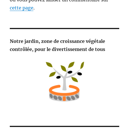
cette page
.
Notre jardin, zone de croissance végétale
contrôlée, pour le divertissement de tous