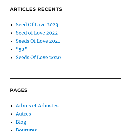
ARTICLES RÉCENTS
Seed Of Love 2023
Seed of Love 2022
Seeds Of Love 2021
“52”
Seeds Of Love 2020
PAGES
Arbres et Arbustes
Autres
Blog
Boutures