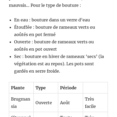
mauvais… Pour le type de bouture :
En eau : bouture dans un verre d’eau
Étouffée : bouture de rameaux verts ou
aoûtés en pot fermé
Ouverte : bouture de rameaux verts ou
aoûtés en pot ouvert
Sec : bouture en hiver de rameaux ‘secs’ (la
végétation est au repos). Les pots sont
gardés en serre froide.
Plante
Type
Période
Brugman
Très
Ouverte
Août
sia
facile