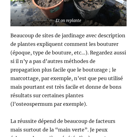
Et on replante
Beaucoup de sites de jardinage avec description
de plantes expliquent comment les bouturer
(époque, type de bouture, etc…). Regardez aussi
si il n’y a pas d’autres méthodes de
propagation plus facile que le bouturage ; le
marcottage, par exemple, n’est que peu utilisé
mais pourtant est très facile et donne de bons
résultats sur certaines plantes
(l’osteospermum par exemple).
La réussite dépend de beaucoup de facteurs
mais surtout de la “main verte”. Je peux