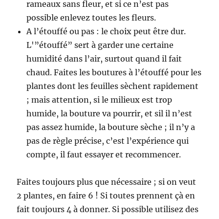
rameaux sans fleur, et si ce n’est pas
possible enlevez toutes les fleurs.
A l’étouffé ou pas : le choix peut être dur.
L'”étouffé” sert à garder une certaine
humidité dans l’air, surtout quand il fait
chaud. Faites les boutures à l’étouffé pour les
plantes dont les feuilles sèchent rapidement
; mais attention, si le milieux est trop
humide, la bouture va pourrir, et sil il n’est
pas assez humide, la bouture sèche ; il n’y a
pas de règle précise, c’est l’expérience qui
compte, il faut essayer et recommencer.
Faites toujours plus que nécessaire ; si on veut
2 plantes, en faire 6 ! Si toutes prennent çà en
fait toujours 4 à donner. Si possible utilisez des