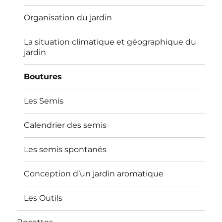
Organisation du jardin
La situation climatique et géographique du
jardin
Boutures
Les Semis
Calendrier des semis
Les semis spontanés
Conception d’un jardin aromatique
Les Outils