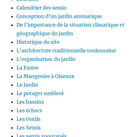
Calendrier des semis
Conception d’un jardin aromatique
De l’importance de la situation climatique et
géographique du jardin
Historique du site
L’architecture traditionnelle toulousaine
L’organisation du jardin
La Faune
La Mangeoire à Oiseaux
Le Jardin
Le potager surélevé
Les bassins
Les échecs
Les Outils
Les Semis
Les semis spontanés