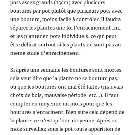
pots assez grands (15cm) avec plusieurs
boutures par pot plutôt que plusieurs pots avec
une bouture, moins facile à contrôler. Il faudra
séparer les plantes une foi l’enracinement fini
et les planter en pots individuels, ce qui peut
être délicat surtout si les plants ne sont pas au
même stade d’enracinement.
Si après une semaine les boutures sont mortes
cela veut dire que la plante ne se bouture pas,
ou que les boutures ont mal été faites (mauvais
choix de bois, mauvaise période, etc…). Il faut
compter en moyenne un mois pour que les
boutures s’enracinent. Bien sûre cela dépend de
la plante, ce n’est qu’une moyenne. Après un
mois surveillez sous le pot toute apparition de