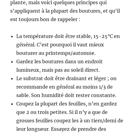
plante, mais voici quelques principes qui
s’appliquent à la plupart des boutures, et qu’il
est toujours bon de rappeler :
La température doit être stable, 15-25°C en
général. C’est pourquoi il vaut mieux
bouturer au printemps/automne.
Gardez les boutures dans un endroit
lumineux, mais pas au soleil direct.
Le substrat doit être drainant et léger ; on
recommande en général au moins 1/3 de
sable. Son humidité doit rester constante.
Coupez la plupart des feuilles, n’en gardez
que 2 ou trois petites. Si il n’y a que de
grosses feuilles coupez les à un tiers/demi de
leur longueur. Essayez de prendre des