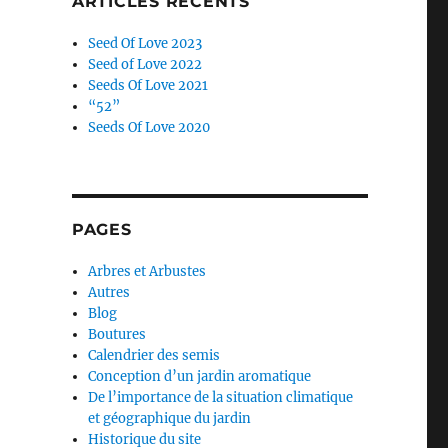
ARTICLES RÉCENTS
Seed Of Love 2023
Seed of Love 2022
Seeds Of Love 2021
“52”
Seeds Of Love 2020
PAGES
Arbres et Arbustes
Autres
Blog
Boutures
Calendrier des semis
Conception d’un jardin aromatique
De l’importance de la situation climatique
et géographique du jardin
Historique du site