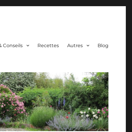
& Conseils
Recettes
Autres
Blog