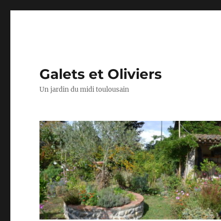
Galets et Oliviers
Un jardin du midi toulousain