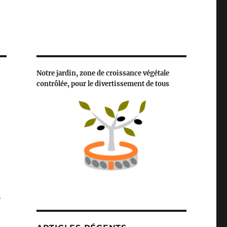
Notre jardin, zone de croissance végétale
contrôlée, pour le divertissement de tous
n