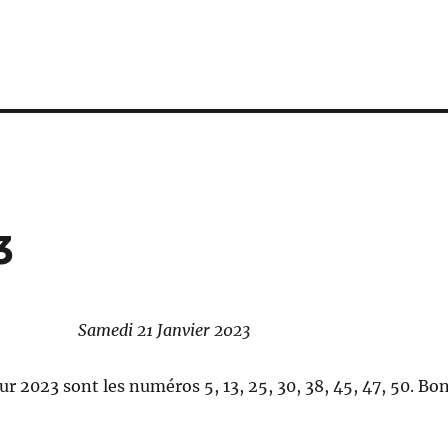
3
Samedi 21 Janvier 2023
r 2023 sont les numéros 5, 13, 25, 30, 38, 45, 47, 50. Bo