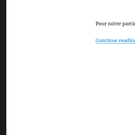
2023
Pour notre parti
Continue readin