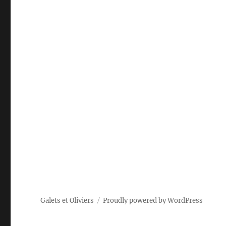
Galets et Oliviers
Proudly powered by WordPress