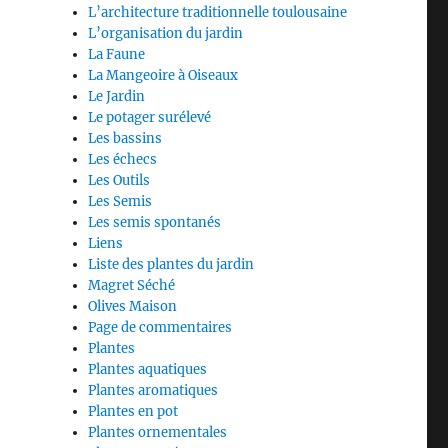
L’architecture traditionnelle toulousaine
L’organisation du jardin
La Faune
La Mangeoire à Oiseaux
Le Jardin
Le potager surélevé
Les bassins
Les échecs
Les Outils
Les Semis
Les semis spontanés
Liens
Liste des plantes du jardin
Magret Séché
Olives Maison
Page de commentaires
Plantes
Plantes aquatiques
Plantes aromatiques
Plantes en pot
Plantes ornementales