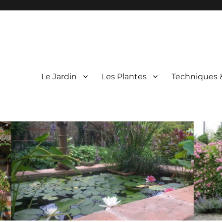
Le Jardin
Les Plantes
Techniques 