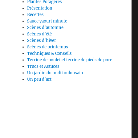
Plantes Potagères
Présentation
Recettes
Sauce yaourt minute
Scènes d’automne
Scènes d’été
Scènes d’hiver
Scènes de printemps
Techniques & Conseils
Terrine de poulet et terrine de pieds de porc
Trucs et Astuces
Un jardin du midi toulousain
Un peu d’art