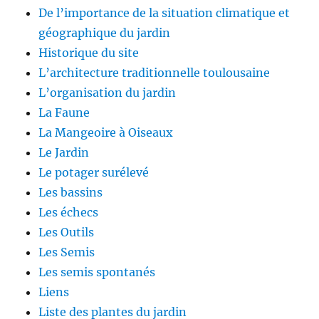
De l’importance de la situation climatique et
géographique du jardin
Historique du site
L’architecture traditionnelle toulousaine
L’organisation du jardin
La Faune
La Mangeoire à Oiseaux
Le Jardin
Le potager surélevé
Les bassins
Les échecs
Les Outils
Les Semis
Les semis spontanés
Liens
Liste des plantes du jardin