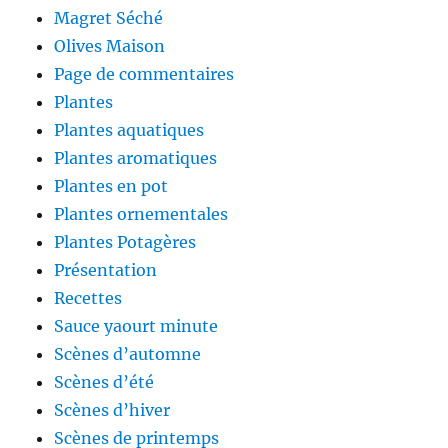
Magret Séché
Olives Maison
Page de commentaires
Plantes
Plantes aquatiques
Plantes aromatiques
Plantes en pot
Plantes ornementales
Plantes Potagères
Présentation
Recettes
Sauce yaourt minute
Scènes d’automne
Scènes d’été
Scènes d’hiver
Scènes de printemps