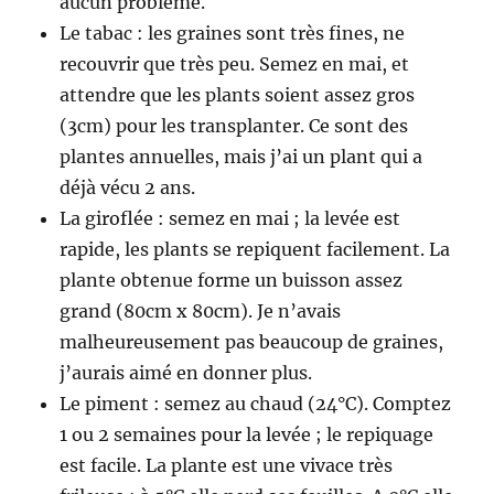
aucun problème.
Le tabac : les graines sont très fines, ne
recouvrir que très peu. Semez en mai, et
attendre que les plants soient assez gros
(3cm) pour les transplanter. Ce sont des
plantes annuelles, mais j’ai un plant qui a
déjà vécu 2 ans.
La giroflée : semez en mai ; la levée est
rapide, les plants se repiquent facilement. La
plante obtenue forme un buisson assez
grand (80cm x 80cm). Je n’avais
malheureusement pas beaucoup de graines,
j’aurais aimé en donner plus.
Le piment : semez au chaud (24°C). Comptez
1 ou 2 semaines pour la levée ; le repiquage
est facile. La plante est une vivace très