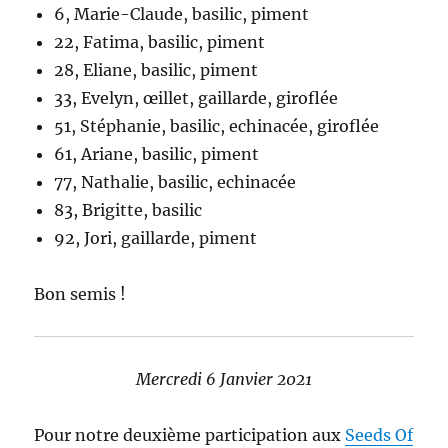
6, Marie-Claude, basilic, piment
22, Fatima, basilic, piment
28, Eliane, basilic, piment
33, Evelyn, œillet, gaillarde, giroflée
51, Stéphanie, basilic, echinacée, giroflée
61, Ariane, basilic, piment
77, Nathalie, basilic, echinacée
83, Brigitte, basilic
92, Jori, gaillarde, piment
Bon semis !
Mercredi 6 Janvier 2021
Pour notre deuxième participation aux
Seeds Of