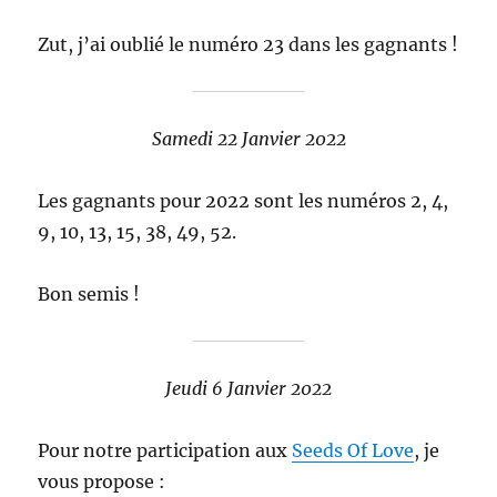
Zut, j’ai oublié le numéro 23 dans les gagnants !
Samedi 22 Janvier 2022
Les gagnants pour 2022 sont les numéros 2, 4,
9, 10, 13, 15, 38, 49, 52.
Bon semis !
Jeudi 6 Janvier 2022
Pour notre participation aux
Seeds Of Love
, je
vous propose :