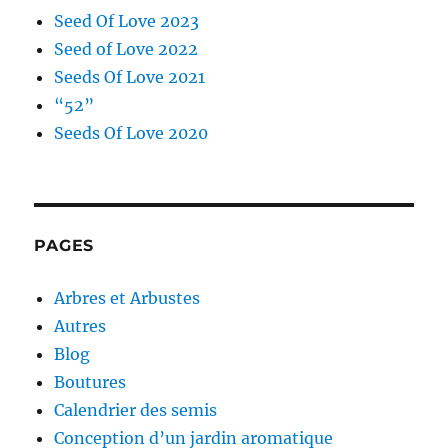
Seed Of Love 2023
Seed of Love 2022
Seeds Of Love 2021
“52”
Seeds Of Love 2020
PAGES
Arbres et Arbustes
Autres
Blog
Boutures
Calendrier des semis
Conception d’un jardin aromatique