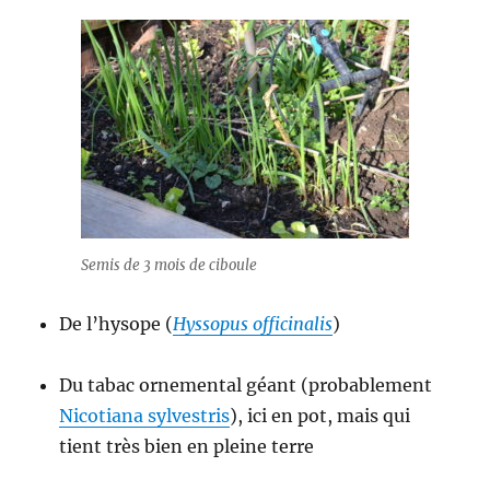
Semis de 3 mois de ciboule
De l’hysope (
Hyssopus officinalis
)
Du tabac ornemental géant (probablement
Nicotiana sylvestris
), ici en pot, mais qui
tient très bien en pleine terre