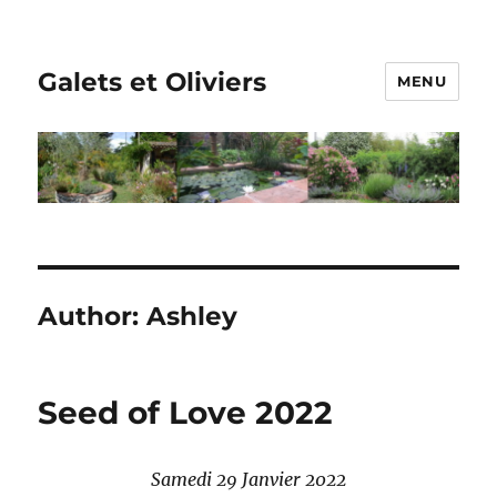
Galets et Oliviers
MENU
Author:
Ashley
Seed of Love 2022
Samedi 29 Janvier 2022