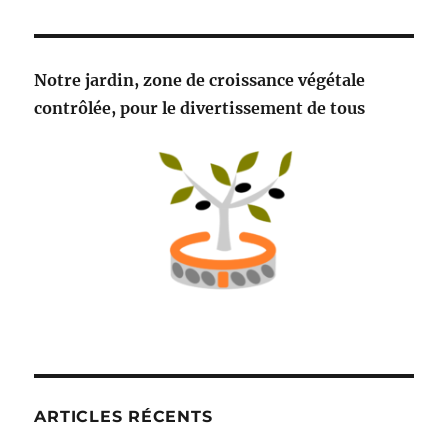
Notre jardin, zone de croissance végétale
contrôlée, pour le divertissement de tous
ARTICLES RÉCENTS