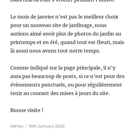
Le mois de janvier n’est pas le meilleur choix
pour un nouveau site de jardinage, nous
aurions aimé avoir plus de photos du jardin au
printemps et en été, quand tout est fleuri, mais
là aussi nous avons tout notre temps.
Comme indiqué sur la page principale, il n’y
aura pas beaucoup de posts, si ce n’est pour des
évènements ponctuels, ou pour régulièrement
tenir au courant des mises à jours du site.
Bonne visite !
Author
Posted
Ashley
16th January 2020
on