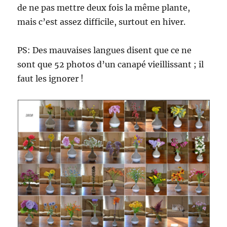
de ne pas mettre deux fois la même plante,
mais c’est assez difficile, surtout en hiver.
PS: Des mauvaises langues disent que ce ne
sont que 52 photos d’un canapé vieillissant ; il
faut les ignorer !