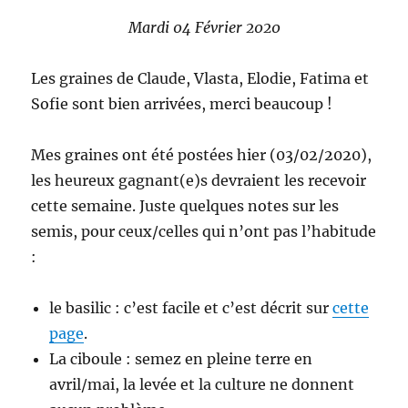
Mardi 04 Février 2020
Les graines de Claude, Vlasta, Elodie, Fatima et
Sofie sont bien arrivées, merci beaucoup !
Mes graines ont été postées hier (03/02/2020),
les heureux gagnant(e)s devraient les recevoir
cette semaine. Juste quelques notes sur les
semis, pour ceux/celles qui n’ont pas l’habitude
:
le basilic : c’est facile et c’est décrit sur
cette
page
.
La ciboule : semez en pleine terre en
avril/mai, la levée et la culture ne donnent